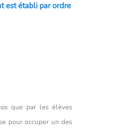
 est établi par ordre
sis que par les élèves
uise pour occuper un des