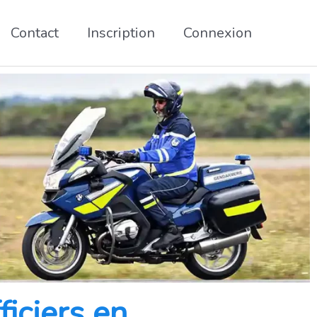
Contact
Inscription
Connexion
iciers en