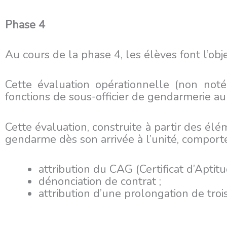
Phase 4
Au cours de la phase 4, les élèves font l’ob
Cette évaluation opérationnelle (non noté
fonctions de sous-officier de gendarmerie 
Cette évaluation, construite à partir des él
gendarme dès son arrivée à l’unité, comporte
attribution du CAG (Certificat d’Aptit
dénonciation de contrat ;
attribution d’une prolongation de trois