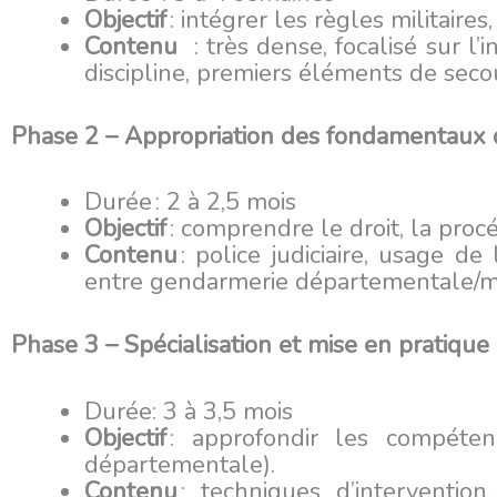
Objectif
: intégrer les règles militaire
Contenu
: très dense, focalisé sur l
discipline, premiers éléments de sec
Phase 2 – Appropriation des fondamentaux 
Durée : 2 à 2,5 mois
Objectif
: comprendre le droit, la pro
Contenu
: police judiciaire, usage de
entre gendarmerie départementale/
Phase 3 – Spécialisation et mise en pratique
Durée: 3 à 3,5 mois
Objectif
: approfondir les compéten
départementale).
Contenu
: techniques d’interventio