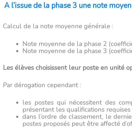
A l’issue de la phase 3 une note moyenn
Calcul de la note moyenne générale :
Note moyenne de la phase 2 (coefficie
Note moyenne de la phase 3 (coeffici
Les élèves choisissent leur poste en unité 
Par dérogation cependant :
les postes qui nécessitent des com
présentant les qualifications requises 
dans l’ordre de classement, le derni
postes proposés peut être affecté d’of