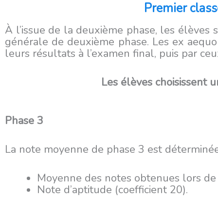
Premier class
À l’issue de la deuxième phase, les élèves 
générale de deuxième phase. Les ex aequo 
leurs résultats à l’examen final, puis par ce
Les élèves choisissent u
Phase 3
La note moyenne de phase 3 est déterminée
Moyenne des notes obtenues lors de la
Note d’aptitude (coefficient 20).