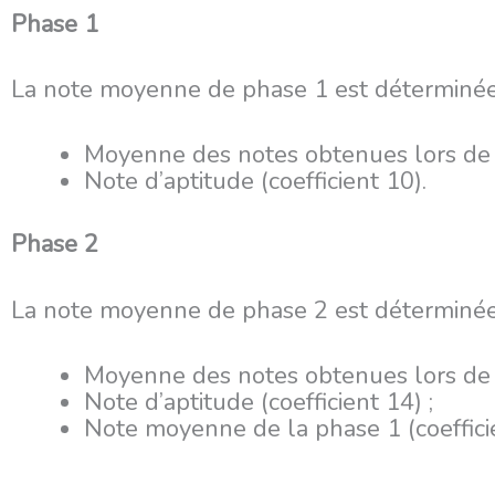
Phase 1
La note moyenne de phase 1 est déterminée
Moyenne des notes obtenues lors de la
Note d’aptitude (coefficient 10).
Phase 2
La note moyenne de phase 2 est déterminée
Moyenne des notes obtenues lors de la
Note d’aptitude (coefficient 14) ;
Note moyenne de la phase 1 (coeffici