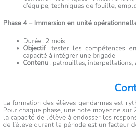
d’équipe, techniques de fouille, emp
Phase 4 – Immersion en unité opérationnell
Durée : 2 mois
Objectif
: tester les compétences en
capacité à intégrer une brigade.
Contenu
: patrouilles, interpellations
Cont
La formation des élèves gendarmes est ryth
Pour chaque phase, une note moyenne sur 20
la capacité de l’élève à endosser les respo
de l’élève durant la période est un facteur d