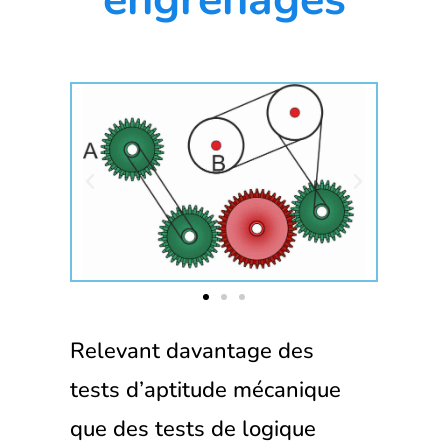
Relevant davantage des
tests d’aptitude mécanique
que des tests de logique