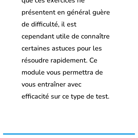
que ces exercices ne
présentent en général guère
de difficulté, il est
cependant utile de connaître
certaines astuces pour les
résoudre rapidement. Ce
module vous permettra de
vous entraîner avec
efficacité sur ce type de test.