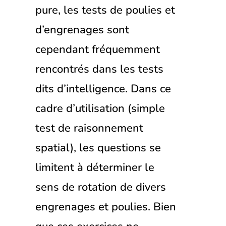
pure, les tests de poulies et
d’engrenages sont
cependant fréquemment
rencontrés dans les tests
dits d’intelligence. Dans ce
cadre d’utilisation (simple
test de raisonnement
spatial), les questions se
limitent à déterminer le
sens de rotation de divers
engrenages et poulies. Bien