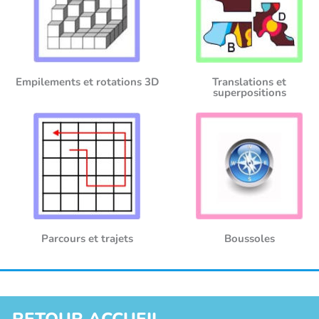
Empilements et rotations 3D
Translations et
superpositions
Parcours et trajets
Boussoles