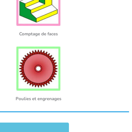
Comptage de faces
Poulies et engrenages