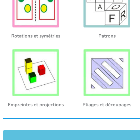
Rotations et symétries
Patrons
Empreintes et projections
Pliages et découpages