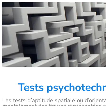
Tests psychotechn
Les tests d’aptitude spatiale ou d’orient