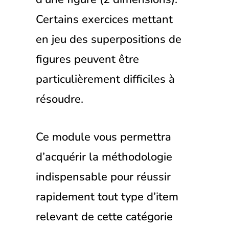
Certains exercices mettant
en jeu des superpositions de
figures peuvent être
particulièrement difficiles à
résoudre.
Ce module vous permettra
d’acquérir la méthodologie
indispensable pour réussir
rapidement tout type d’item
relevant de cette catégorie