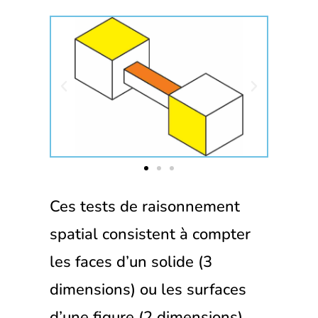
Ces tests de raisonnement
spatial consistent à compter
les faces d’un solide (3
dimensions) ou les surfaces
d’une figure (2 dimensions).