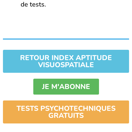
de tests.
RETOUR INDEX APTITUDE
VISUOSPATIALE
JE M'ABONNE
TESTS PSYCHOTECHNIQUES
GRATUITS