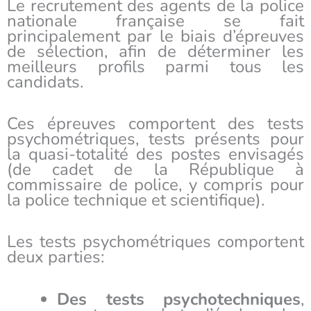
Le recrutement des agents de la police
nationale française se fait
principalement par le biais d’épreuves
de sélection, afin de déterminer les
meilleurs profils parmi tous les
candidats.
Ces épreuves comportent des tests
psychométriques, tests présents pour
la quasi-totalité des postes envisagés
(de cadet de la République à
commissaire de police, y compris pour
la police technique et scientifique).
Les tests psychométriques comportent
deux parties:
Des tests psychotechniques
,