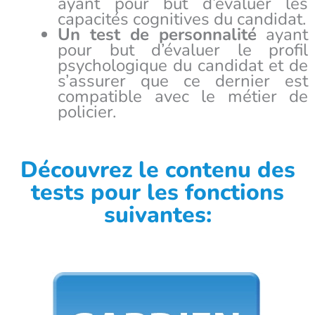
ayant pour but d’évaluer les
capacités cognitives du candidat.
Un test de personnalité
ayant
pour but d’évaluer le profil
psychologique du candidat et de
s’assurer que ce dernier est
compatible avec le métier de
policier.
Découvrez le contenu des
tests pour les fonctions
suivantes: