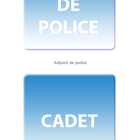
Adjoint de police