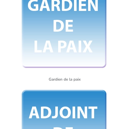
Gardien de la paix