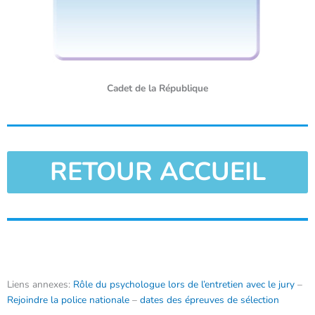
Cadet de la République
RETOUR ACCUEIL
Liens annexes:
Rôle du psychologue lors de l’entretien avec le jury
–
Rejoindre la police nationale
–
dates des épreuves de sélection