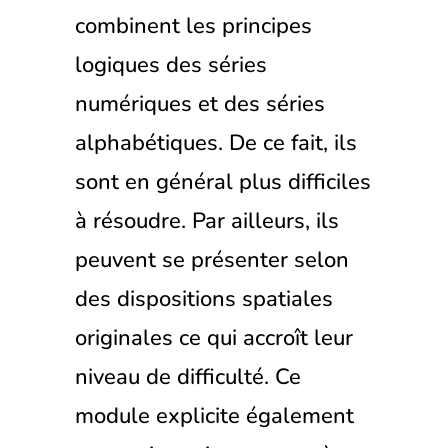
combinent les principes
logiques des séries
numériques et des séries
alphabétiques. De ce fait, ils
sont en général plus difficiles
à résoudre. Par ailleurs, ils
peuvent se présenter selon
des dispositions spatiales
originales ce qui accroît leur
niveau de difficulté. Ce
module explicite également