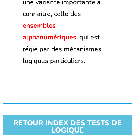
une variante importante à
connaître, celle des
ensembles
alphanumériques
, qui est
régie par des mécanismes
logiques particuliers.
RETOUR INDEX DES TESTS DE
LOGIQUE