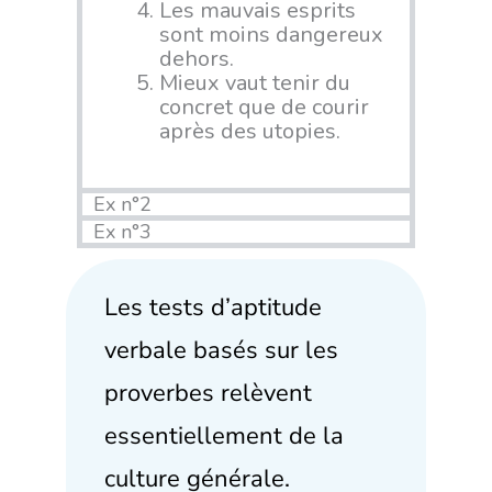
Les mauvais esprits
sont moins dangereux
dehors.
Mieux vaut tenir du
concret que de courir
après des utopies.
Ex n°2
Ex n°3
Les tests d’aptitude
verbale basés sur les
proverbes relèvent
essentiellement de la
culture générale.