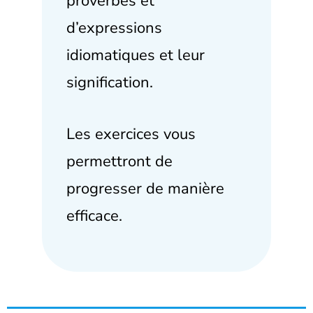
proverbes et
d’expressions
idiomatiques et leur
signification.
Les exercices vous
permettront de
progresser de manière
efficace.