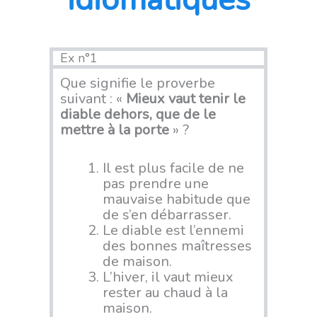
Ex n°1
Que signifie le proverbe
suivant : «
Mieux vaut tenir le
diable dehors, que de le
mettre à la porte
» ?
Il est plus facile de ne
pas prendre une
mauvaise habitude que
de s’en débarrasser.
Le diable est l’ennemi
des bonnes maîtresses
de maison.
L’hiver, il vaut mieux
rester au chaud à la
maison.