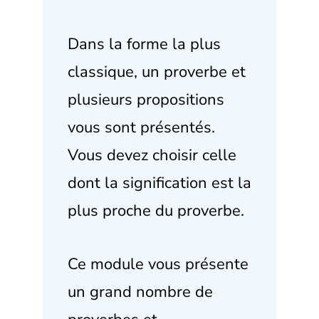
Dans la forme la plus
classique, un proverbe et
plusieurs propositions
vous sont présentés.
Vous devez choisir celle
dont la signification est la
plus proche du proverbe.
Ce module vous présente
un grand nombre de