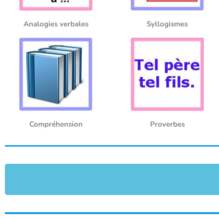
Analogies verbales
Syllogismes
Compréhension
Proverbes