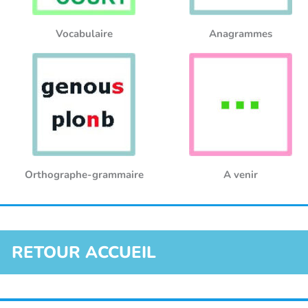
Vocabulaire
Anagrammes
Orthographe-grammaire
A venir
RETOUR ACCUEIL