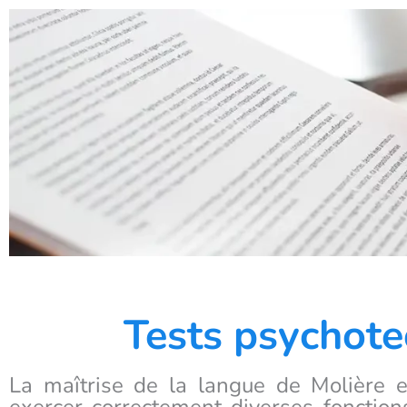
Tests psychote
La maîtrise de la langue de Molière e