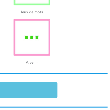
Jeux de mots
A venir