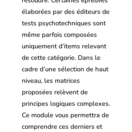
résoudre. Certaines épreuves
élaborées par des éditeurs de
tests psychotechniques sont
même parfois composées
uniquement d’items relevant
de cette catégorie. Dans le
cadre d’une sélection de haut
niveau, les matrices
proposées relèvent de
principes logiques complexes.
Ce module vous permettra de
comprendre ces derniers et