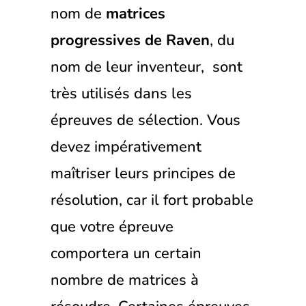
nom de
matrices
progressives de Raven
, du
nom de leur inventeur, sont
très utilisés dans les
épreuves de sélection. Vous
devez impérativement
maîtriser leurs principes de
résolution, car il fort probable
que votre épreuve
comportera un certain
nombre de matrices à