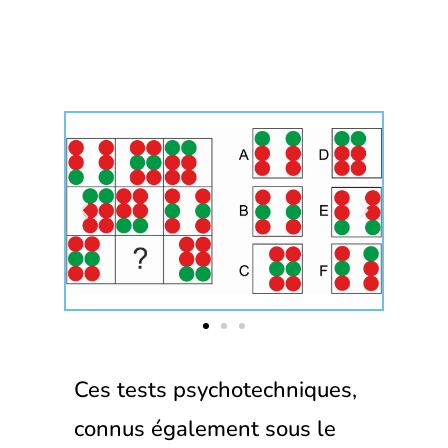
Ces tests psychotechniques,
connus également sous le