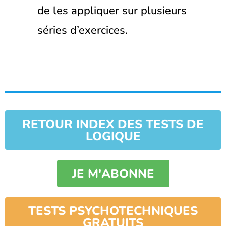
de les appliquer sur plusieurs
séries d’exercices.
RETOUR INDEX DES TESTS DE
LOGIQUE
JE M'ABONNE
TESTS PSYCHOTECHNIQUES
GRATUITS