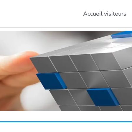
Accueil visiteurs