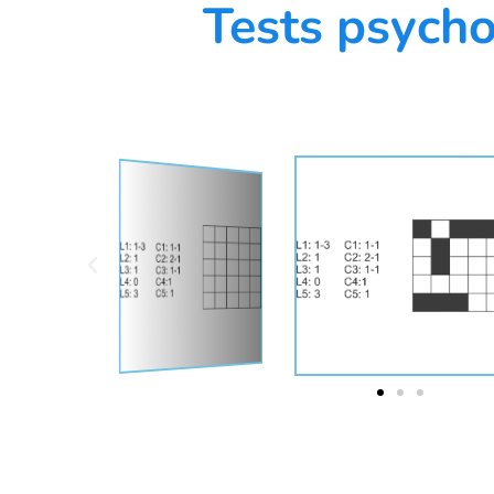
Tests psycho