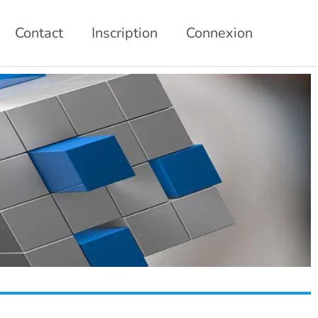
Contact
Inscription
Connexion