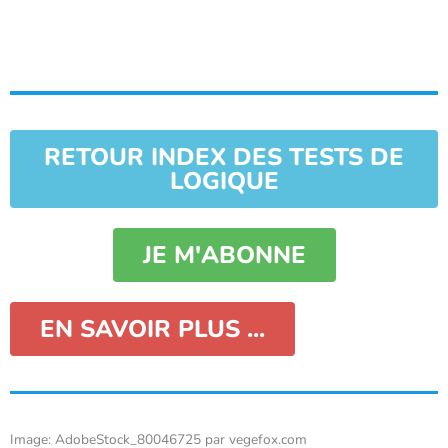
RETOUR INDEX DES TESTS DE
LOGIQUE
JE M'ABONNE
EN SAVOIR PLUS ...
Image: AdobeStock_80046725 par vegefox.com