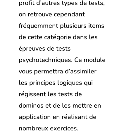
profit d’autres types de tests,
on retrouve cependant
fréquemment plusieurs items
de cette catégorie dans les
épreuves de tests
psychotechniques. Ce module
vous permettra d’assimiler
les principes logiques qui
régissent les tests de
dominos et de les mettre en
application en réalisant de
nombreux exercices.