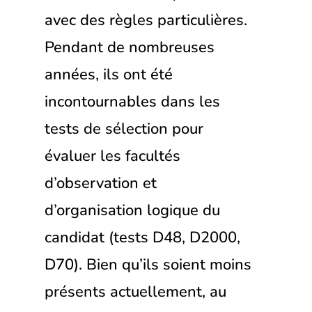
avec des règles particulières.
Pendant de nombreuses
années, ils ont été
incontournables dans les
tests de sélection pour
évaluer les facultés
d’observation et
d’organisation logique du
candidat (tests D48, D2000,
D70). Bien qu’ils soient moins
présents actuellement, au