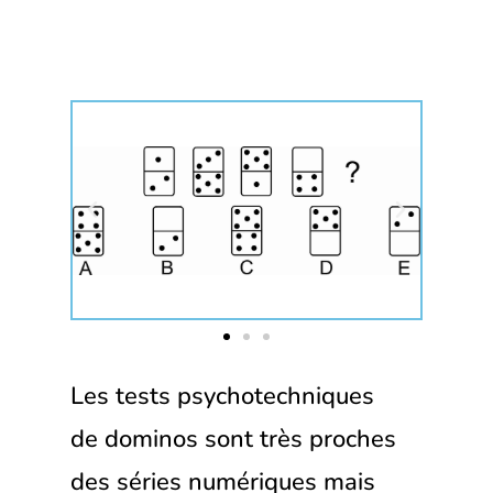
Les tests psychotechniques
de dominos sont très proches
des séries numériques mais