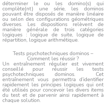
déterminer le ou les domino(s) qui
complète(nt) une série, les dominos
pouvant être disposés de manière linéaire
ou selon des configurations géométriques
diverses. Les dispositions relèvent de
manière générale de trois catégories
logiques : logique de suite, logique de
répartition, logique arithmétique.
Tests psychotechniques dominos –
Comment les réussir ?
Un entraînement régulier est vivement
conseillé pour réussir les tests
psychotechniques dominos. Cet
entraînement vous permettra d’identifier
rapidement les principes logiques qui ont
été utilisés pour concevoir les divers items
du test et de parvenir ainsi rapidement à
chaque solution.