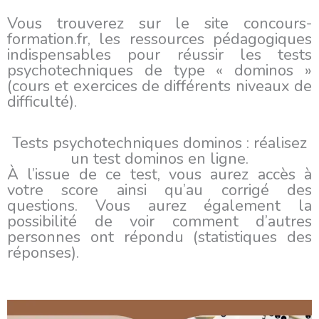
Vous trouverez sur le site concours-
formation.fr, les ressources pédagogiques
indispensables pour réussir les tests
psychotechniques de type « dominos »
(cours et exercices de différents niveaux de
difficulté).
Tests psychotechniques dominos : réalisez
un test dominos en ligne.
À l’issue de ce test, vous aurez accès à
votre score ainsi qu’au corrigé des
questions. Vous aurez également la
possibilité de voir comment d’autres
personnes ont répondu (statistiques des
réponses).