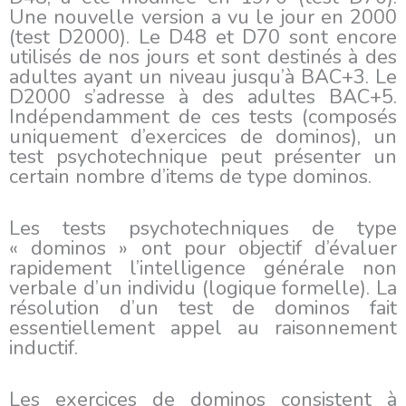
Une nouvelle version a vu le jour en 2000
(test D2000). Le D48 et D70 sont encore
utilisés de nos jours et sont destinés à des
adultes ayant un niveau jusqu’à BAC+3. Le
D2000 s’adresse à des adultes BAC+5.
Indépendamment de ces tests (composés
uniquement d’exercices de dominos), un
test psychotechnique peut présenter un
certain nombre d’items de type dominos.
Les tests psychotechniques de type
« dominos » ont pour objectif d’évaluer
rapidement l’intelligence générale non
verbale d’un individu (logique formelle). La
résolution d’un test de dominos fait
essentiellement appel au raisonnement
inductif.
Les exercices de dominos consistent à