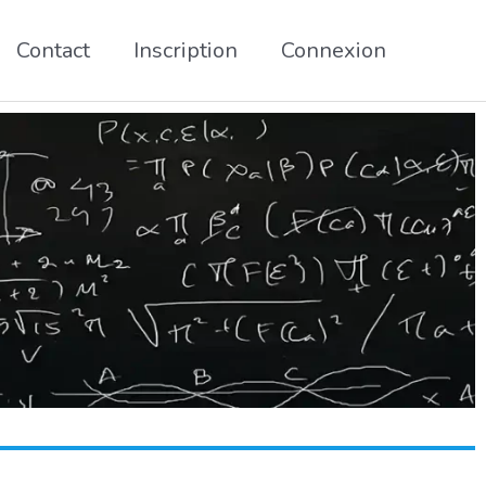
Contact
Inscription
Connexion