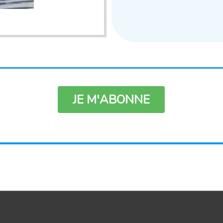
JE M'ABONNE