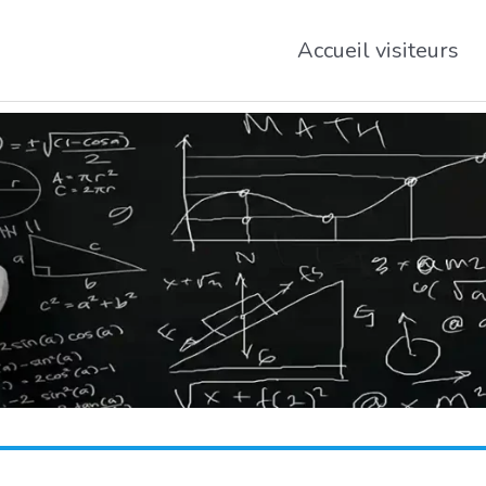
Accueil visiteurs