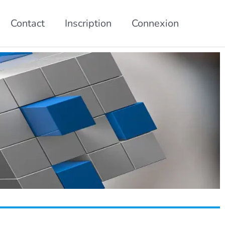
Contact
Inscription
Connexion