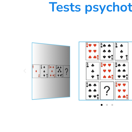
Tests psychot