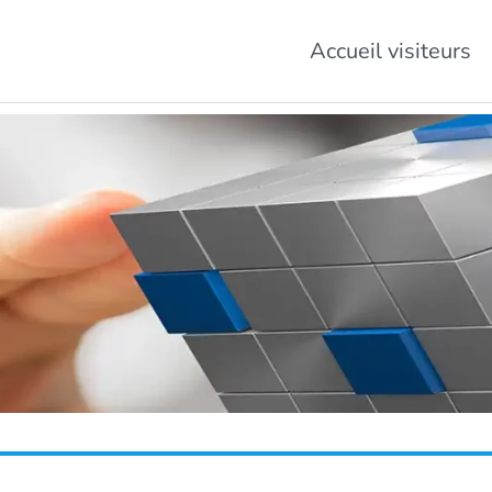
Accueil visiteurs