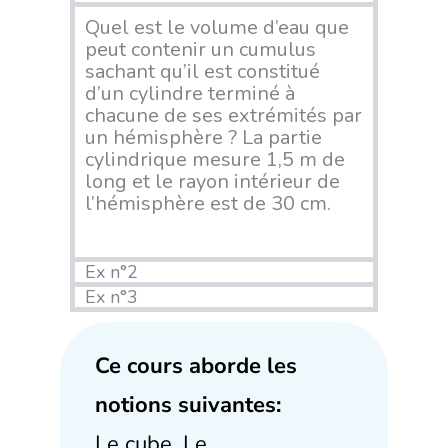
Quel est le volume d’eau que
peut contenir un cumulus
sachant qu’il est constitué
d’un cylindre terminé à
chacune de ses extrémités par
un hémisphère ? La partie
cylindrique mesure 1,5 m de
long et le rayon intérieur de
l’hémisphère est de 30 cm.
Ex n°2
Ex n°3
Ce cours aborde les
notions suivantes:
Le cube. Le