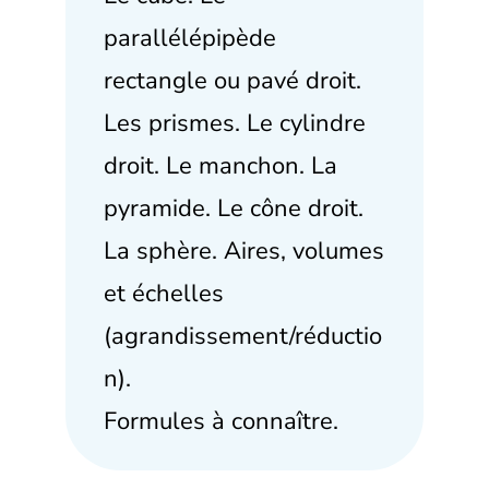
parallélépipède
rectangle ou pavé droit.
Les prismes. Le cylindre
droit. Le manchon. La
pyramide. Le cône droit.
La sphère. Aires, volumes
et échelles
(agrandissement/réductio
n).
Formules à connaître.