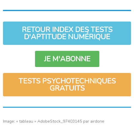
RETOUR INDEX DES TESTS
D'APTITUDE NUMÉRIQUE
JE M'ABONNE
TESTS PSYCHOTECHNIQUES
GRATUITS
Image: « tableau » AdobeStock_97403145 par airdone