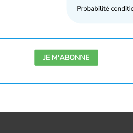
Probabilité conditi
JE M'ABONNE