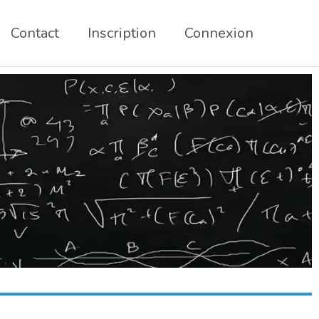
Contact
Inscription
Connexion