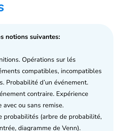
s
s notions suivantes:
nitions. Opérations sur lés
ments compatibles, incompatibles
. Probabilité d’un événement.
vénement contraire. Expérience
 avec ou sans remise.
probabilités (arbre de probabilité,
entrée, diagramme de Venn).