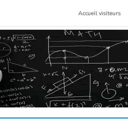
Accueil visiteurs