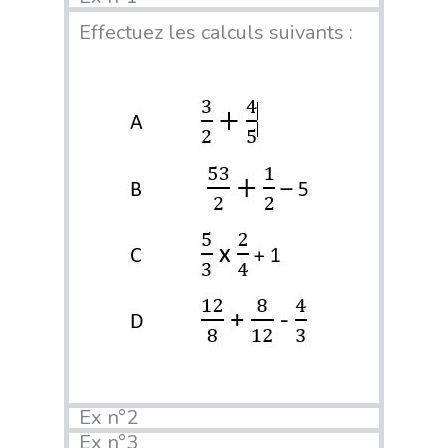
Effectuez les calculs suivants :
Ex n°2
Ex n°3