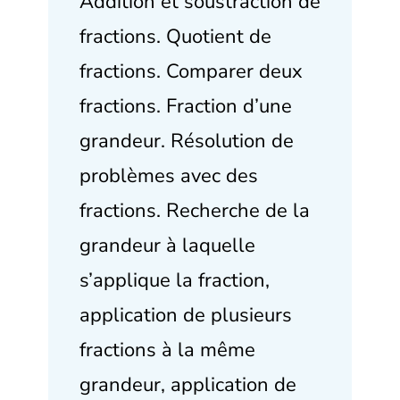
Addition et soustraction de
fractions. Quotient de
fractions. Comparer deux
fractions. Fraction d’une
grandeur. Résolution de
problèmes avec des
fractions. Recherche de la
grandeur à laquelle
s’applique la fraction,
application de plusieurs
fractions à la même
grandeur, application de