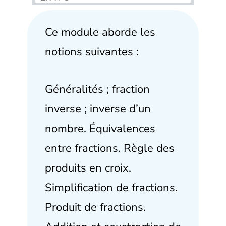
Ce module aborde les
notions suivantes :
Généralités ; fraction
inverse ; inverse d’un
nombre. Équivalences
entre fractions. Règle des
produits en croix.
Simplification de fractions.
Produit de fractions.