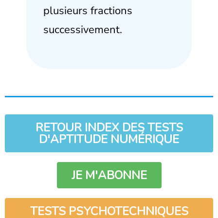
plusieurs fractions
successivement.
RETOUR INDEX DES TESTS
D'APTITUDE NUMÉRIQUE
JE M'ABONNE
TESTS PSYCHOTECHNIQUES