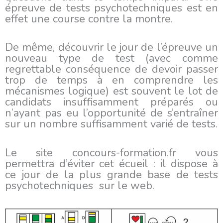
épreuve de tests psychotechniques est en
effet une course contre la montre.
De même, découvrir le jour de l’épreuve un
nouveau type de test (avec comme
regrettable conséquence de devoir passer
trop de temps à en comprendre les
mécanismes logique) est souvent le lot de
candidats insuffisamment préparés ou
n’ayant pas eu l’opportunité de s’entraîner
sur un nombre suffisamment varié de tests.
Le site concours-formation.fr vous
permettra d’éviter cet écueil : il dispose à
ce jour de la plus grande base de tests
psychotechniques sur le web.