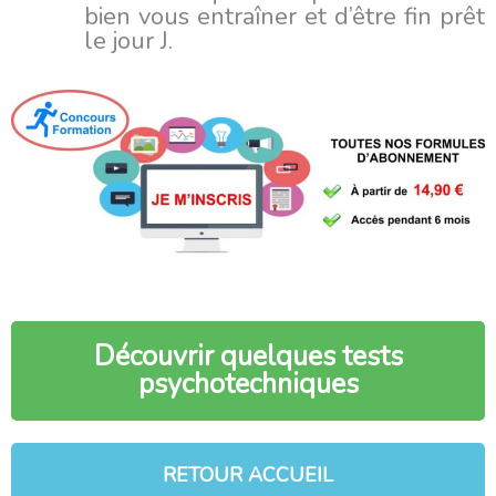
bien vous entraîner et d’être fin prêt
le jour J.
Découvrir quelques tests
psychotechniques
RETOUR ACCUEIL