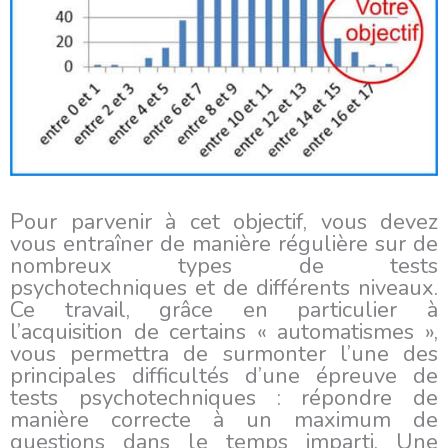
Pour parvenir à cet objectif, vous devez
vous entraîner de manière régulière sur de
nombreux types de tests
psychotechniques et de différents niveaux.
Ce travail, grâce en particulier à
l’acquisition de certains « automatismes »,
vous permettra de surmonter l’une des
principales difficultés d’une épreuve de
tests psychotechniques : répondre de
manière correcte à un maximum de
questions dans le temps imparti. Une