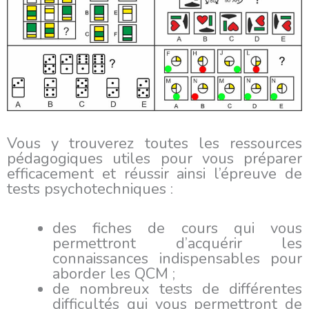
Vous y trouverez toutes les ressources
pédagogiques utiles pour vous préparer
efficacement et réussir ainsi l’épreuve de
tests psychotechniques :
des fiches de cours qui vous
permettront d’acquérir les
connaissances indispensables pour
aborder les QCM ;
de nombreux tests de différentes
difficultés qui vous permettront de