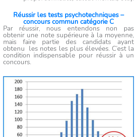
Réussir les tests psychotechniques –
concours commun catégorie C
Par réussir, nous entendons non pas
obtenir une note supérieure à la moyenne,
mais faire partie des candidats ayant
obtenu les notes les plus élevées. C’est la
condition indispensable pour réussir à un
concours.