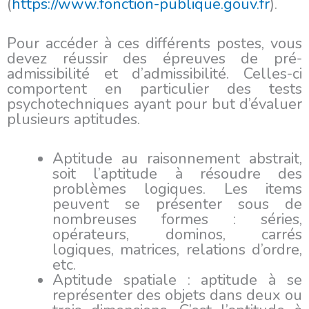
(
https://www.fonction-publique.gouv.fr
).
Pour accéder à ces différents postes, vous
devez réussir des épreuves de pré-
admissibilité et d’admissibilité. Celles-ci
comportent en particulier des tests
psychotechniques ayant pour but d’évaluer
plusieurs aptitudes.
Aptitude au raisonnement abstrait,
soit l’aptitude à résoudre des
problèmes logiques. Les items
peuvent se présenter sous de
nombreuses formes : séries,
opérateurs, dominos, carrés
logiques, matrices, relations d’ordre,
etc.
Aptitude spatiale : aptitude à se
représenter des objets dans deux ou