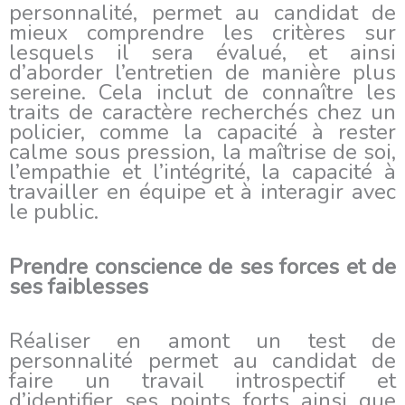
personnalité, permet au candidat de
mieux comprendre les critères sur
lesquels il sera évalué, et ainsi
d’aborder l’entretien de manière plus
sereine. Cela inclut de connaître les
traits de caractère recherchés chez un
policier, comme la capacité à rester
calme sous pression, la maîtrise de soi,
l’empathie et l’intégrité, la capacité à
travailler en équipe et à interagir avec
le public.
Prendre conscience de ses forces et de
ses faiblesses
Réaliser en amont un test de
personnalité permet au candidat de
faire un travail introspectif et
d’identifier ses points forts ainsi que