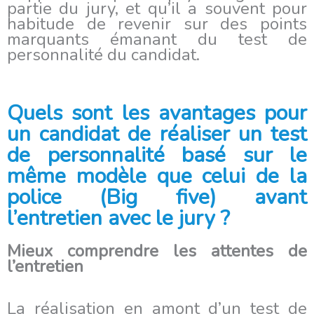
partie du jury, et qu’il a souvent pour
habitude de revenir sur des points
marquants émanant du test de
personnalité du candidat.
Quels sont les avantages pour
un candidat de réaliser un test
de personnalité basé sur le
même modèle que celui de la
police (Big five) avant
l’entretien avec le jury ?
Mieux comprendre les attentes de
l’entretien
La réalisation en amont d’un test de