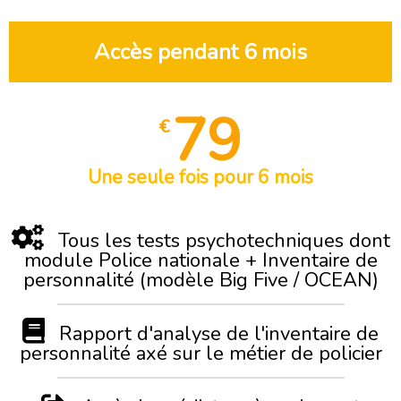
Accès pendant 6 mois
79
€
Une seule fois pour 6 mois
Tous les tests psychotechniques dont
module Police nationale + Inventaire de
personnalité (modèle Big Five / OCEAN)
Rapport d'analyse de l'inventaire de
personnalité axé sur le métier de policier