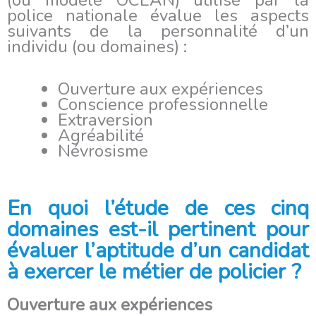
police nationale évalue les aspects
suivants de la personnalité d’un
individu (ou domaines) :
Ouverture aux expériences
Conscience professionnelle
Extraversion
Agréabilité
Névrosisme
En quoi l’étude de ces cinq
domaines est-il pertinent pour
évaluer l’aptitude d’un candidat
à exercer le métier de policier ?
Ouverture aux expériences