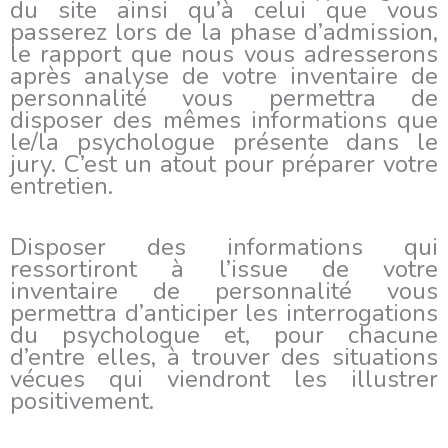
du site ainsi qu’à celui que vous
passerez lors de la phase d’admission,
le rapport que nous vous adresserons
après analyse de votre inventaire de
personnalité vous permettra de
disposer des mêmes informations que
le/la psychologue présente dans le
jury. C’est un atout pour préparer votre
entretien.
Disposer des informations qui
ressortiront à l’issue de votre
inventaire de personnalité vous
permettra d’anticiper les interrogations
du psychologue et, pour chacune
d’entre elles, à trouver des situations
vécues qui viendront les illustrer
positivement.