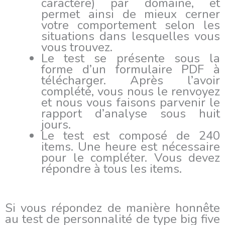
caractère) par domaine, et
permet ainsi de mieux cerner
votre comportement selon les
situations dans lesquelles vous
vous trouvez.
Le test se présente sous la
forme d’un formulaire PDF à
télécharger. Après l’avoir
complété, vous nous le renvoyez
et nous vous faisons parvenir le
rapport d’analyse sous huit
jours.
Le test est composé de 240
items. Une heure est nécessaire
pour le compléter. Vous devez
répondre à tous les items.
Si vous répondez de manière honnête
au test de personnalité de type big five