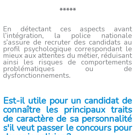
*****
En détectant ces aspects avant
l’intégration, la police nationale
s’assure de recruter des candidats au
profil psychologique correspondant le
mieux aux attentes du métier, réduisant
ainsi les risques de comportements
problématiques ou de
dysfonctionnements.
Est-il utile pour un candidat de
connaître les principaux traits
de caractère de sa personnalité
s'il veut passer le concours pour