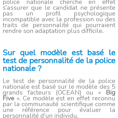
police nationale cherche en effet
s’assurer que le candidat ne présente
pas un profil psychologique
incompatible avec la profession ou des
traits de personnalité qui pourraient
rendre son adaptation plus difficile.
Sur quel modèle est basé le
test de personnalité de la police
nationale ?
Le test de personnalité de la police
nationale est basé sur le modèle des 5
grands facteurs (OCEAN) ou «
Big
Five
». Ce modèle est en effet reconnu
par la communauté scientifique comme
une référence pour évaluer la
personnalité d’un individu.