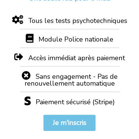
Tous les tests psychotechniques
Module Police nationale
Accès immédiat après paiement
Sans engagement - Pas de
renouvellement automatique
Paiement sécurisé (Stripe)
Je m'inscris