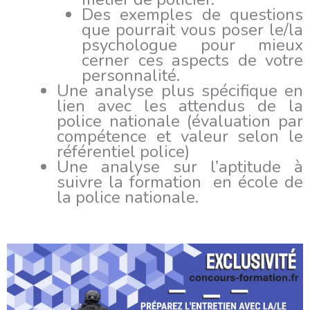
Des exemples de questions
que pourrait vous poser le/la
psychologue pour mieux
cerner ces aspects de votre
personnalité.
Une analyse plus spécifique en
lien avec les attendus de la
police nationale (évaluation par
compétence et valeur selon le
référentiel police)
Une analyse sur l’aptitude à
suivre la formation en école de
la police nationale.