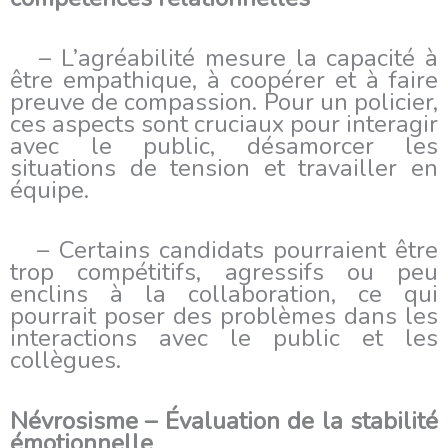
– L’agréabilité mesure la capacité à
être empathique, à coopérer et à faire
preuve de compassion. Pour un policier,
ces aspects sont cruciaux pour interagir
avec le public, désamorcer les
situations de tension et travailler en
équipe.
– Certains candidats pourraient être
trop compétitifs, agressifs ou peu
enclins à la collaboration, ce qui
pourrait poser des problèmes dans les
interactions avec le public et les
collègues.
Névrosisme – Évaluation de la stabilité
émotionnelle