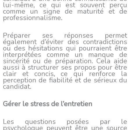
lui-même, ce qui est souvent perçu
comme un signe de maturité et de
professionnalisme.
Préparer ses réponses permet
également d’éviter des contradictions
ou des hésitations qui pourraient être
interprétées comme un manque de
sincérité ou de préparation. Cela aide
aussi à structurer ses propos pour être
clair et concis, ce qui renforce la
perception de fiabilité et de sérieux du
candidat.
Gérer le stress de l’entretien
Les questions posées par le
psychologue peuvent être une source