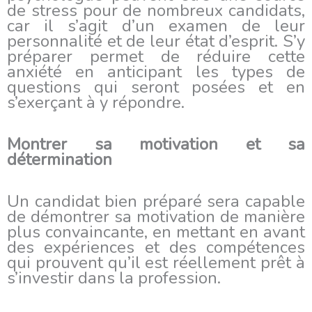
de stress pour de nombreux candidats,
car il s’agit d’un examen de leur
personnalité et de leur état d’esprit. S’y
préparer permet de réduire cette
anxiété en anticipant les types de
questions qui seront posées et en
s’exerçant à y répondre.
Montrer sa motivation et sa
détermination
Un candidat bien préparé sera capable
de démontrer sa motivation de manière
plus convaincante, en mettant en avant
des expériences et des compétences
qui prouvent qu’il est réellement prêt à
s’investir dans la profession.