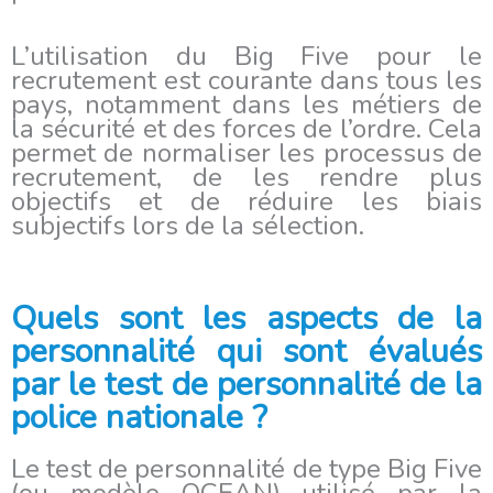
L’utilisation du Big Five pour le
recrutement est courante dans tous les
pays, notamment dans les métiers de
la sécurité et des forces de l’ordre. Cela
permet de normaliser les processus de
recrutement, de les rendre plus
objectifs et de réduire les biais
subjectifs lors de la sélection.
Quels sont les aspects de la
personnalité qui sont évalués
par le test de personnalité de la
police nationale ?
Le test de personnalité de type Big Five
(ou modèle OCEAN) utilisé par la