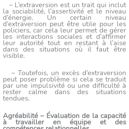
– L’extraversion est un trait qui inclut
la sociabilité, l’assertivité et le niveau
d’énergie. Un certain niveau
d’extraversion peut être utile pour les
policiers, car cela leur permet de gérer
les interactions sociales et d’affirmer
leur autorité tout en restant à l’aise
dans des situations où il faut être
visible.
– Toutefois, un excès d’extraversion
peut poser problème si cela se traduit
par une impulsivité ou une difficulté à
rester calme dans des situations
tendues.
Agréabilité – Évaluation de la capacité
à travailler en équipe et des
compétences relationnelles