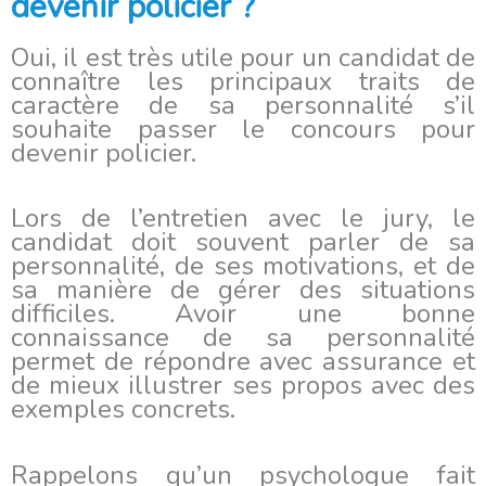
devenir policier ?
Oui, il est très utile pour un candidat de
connaître les principaux traits de
caractère de sa personnalité s’il
souhaite passer le concours pour
devenir policier.
Lors de l’entretien avec le jury, le
candidat doit souvent parler de sa
personnalité, de ses motivations, et de
sa manière de gérer des situations
difficiles. Avoir une bonne
connaissance de sa personnalité
permet de répondre avec assurance et
de mieux illustrer ses propos avec des
exemples concrets.
Rappelons qu’un psychologue fait