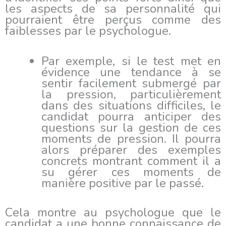
les aspects de sa personnalité qui
pourraient être perçus comme des
faiblesses par le psychologue.
Par exemple, si le test met en
évidence une tendance à se
sentir facilement submergé par
la pression, particulièrement
dans des situations difficiles, le
candidat pourra anticiper des
questions sur la gestion de ces
moments de pression. Il pourra
alors préparer des exemples
concrets montrant comment il a
su gérer ces moments de
manière positive par le passé.
Cela montre au psychologue que le
candidat a une bonne connaissance de