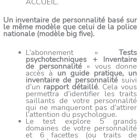
ACCUEIL.
Un inventaire de personnalité basé sur
le même modèle que celui de la police
nationale (modèle big five).
L’abonnement «
Tests
psychotechniques + Inventaire
de personnalité
» vous donne
accès à
un guide pratique, un
inventaire de personnalité
suivi
d’un
rapport détaillé
. Cela vous
permettra d’identifier les traits
saillants de votre personnalité
qui ne manqueront pas d’attirer
l’attention du psychologue.
Le test explore 5 grands
domaines de votre personnalité
et 6 facettes (ou traits de