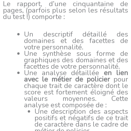
Le rapport, d’une cinquantaine de
pages, (parfois plus selon les résultats
du test !) comporte :
Un descriptif détaillé des
domaines et des facettes de
votre personnalité.
Une synthèse sous forme de
graphiques des domaines et des
facettes de votre personnalité.
Une analyse détaillée
en lien
avec le métier de policier
pour
chaque trait de caractère dont le
score est fortement éloigné des
valeurs moyennes. Cette
analyse est composée de :
Une description des aspects
positifs et négatifs de ce trait
de caractère dans le cadre de
métier de policier.