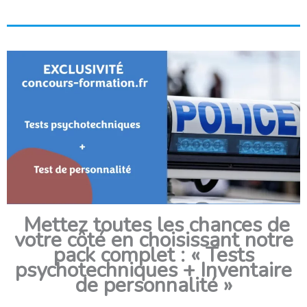
Mettez toutes les chances de
votre côté en choisissant notre
pack complet : « Tests
psychotechniques + Inventaire
de personnalité »