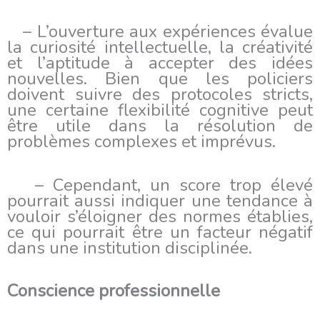
– L’ouverture aux expériences évalue
la curiosité intellectuelle, la créativité
et l’aptitude à accepter des idées
nouvelles. Bien que les policiers
doivent suivre des protocoles stricts,
une certaine flexibilité cognitive peut
être utile dans la résolution de
problèmes complexes et imprévus.
– Cependant, un score trop élevé
pourrait aussi indiquer une tendance à
vouloir s’éloigner des normes établies,
ce qui pourrait être un facteur négatif
dans une institution disciplinée.
Conscience professionnelle