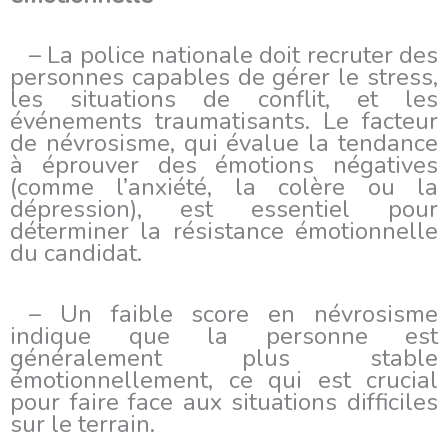
– La police nationale doit recruter des
personnes capables de gérer le stress,
les situations de conflit, et les
événements traumatisants. Le facteur
de névrosisme, qui évalue la tendance
à éprouver des émotions négatives
(comme l’anxiété, la colère ou la
dépression), est essentiel pour
déterminer la résistance émotionnelle
du candidat.
– Un faible score en névrosisme
indique que la personne est
généralement plus stable
émotionnellement, ce qui est crucial
pour faire face aux situations difficiles
sur le terrain.