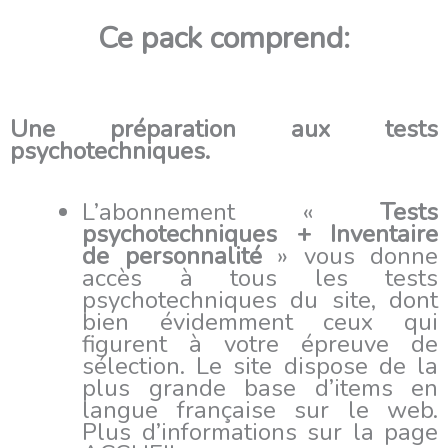
Ce pack comprend:
Une préparation aux tests
psychotechniques.
L’abonnement «
Tests
psychotechniques + Inventaire
de personnalité
» vous donne
accès à tous les tests
psychotechniques du site, dont
bien évidemment ceux qui
figurent à votre épreuve de
sélection. Le site dispose de la
plus grande base d’items en
langue française sur le web.
Plus d’informations sur la page