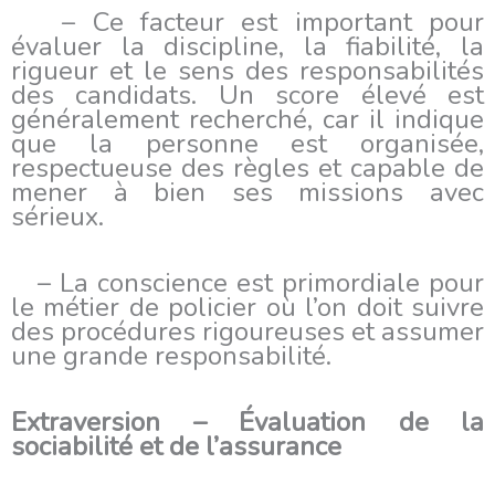
– Ce facteur est important pour
évaluer la discipline, la fiabilité, la
rigueur et le sens des responsabilités
des candidats. Un score élevé est
généralement recherché, car il indique
que la personne est organisée,
respectueuse des règles et capable de
mener à bien ses missions avec
sérieux.
– La conscience est primordiale pour
le métier de policier où l’on doit suivre
des procédures rigoureuses et assumer
une grande responsabilité.
Extraversion – Évaluation de la
sociabilité et de l’assurance