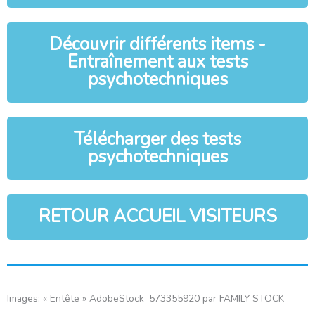
Découvrir différents items -
Entraînement aux tests
psychotechniques
Télécharger des tests
psychotechniques
RETOUR ACCUEIL VISITEURS
Images: « Entête » AdobeStock_573355920 par FAMILY STOCK