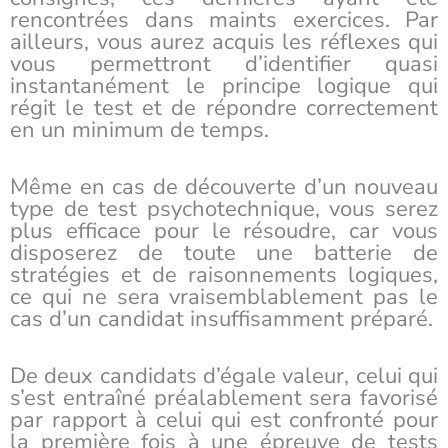
rencontrées dans maints exercices. Par
ailleurs, vous aurez acquis les réflexes qui
vous permettront d’identifier quasi
instantanément le principe logique qui
régit le test et de répondre correctement
en un minimum de temps.
Même en cas de découverte d’un nouveau
type de test psychotechnique, vous serez
plus efficace pour le résoudre, car vous
disposerez de toute une batterie de
stratégies et de raisonnements logiques,
ce qui ne sera vraisemblablement pas le
cas d’un candidat insuffisamment préparé.
De deux candidats d’égale valeur, celui qui
s’est entraîné préalablement sera favorisé
par rapport à celui qui est confronté pour
la première fois à une épreuve de tests