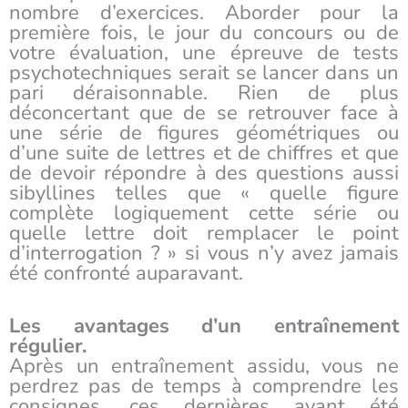
nombre d’exercices. Aborder pour la
première fois, le jour du concours ou de
votre évaluation, une épreuve de tests
psychotechniques serait se lancer dans un
pari déraisonnable. Rien de plus
déconcertant que de se retrouver face à
une série de figures géométriques ou
d’une suite de lettres et de chiffres et que
de devoir répondre à des questions aussi
sibyllines telles que « quelle figure
complète logiquement cette série ou
quelle lettre doit remplacer le point
d’interrogation ? » si vous n’y avez jamais
été confronté auparavant.
Les avantages d’un entraînement
régulier.
Après un entraînement assidu, vous ne
perdrez pas de temps à comprendre les
consignes, ces dernières ayant été