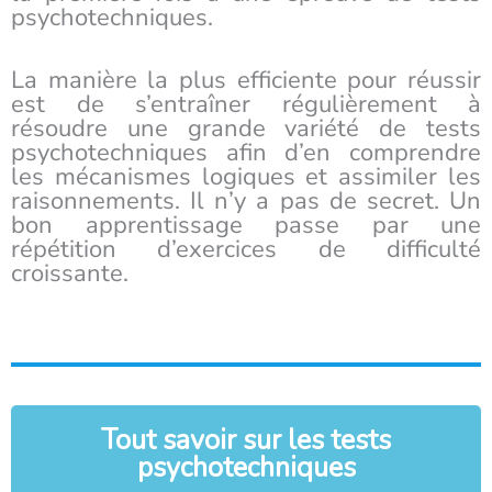
psychotechniques.
La manière la plus efficiente pour réussir
est de s’entraîner régulièrement à
résoudre une grande variété de tests
psychotechniques afin d’en comprendre
les mécanismes logiques et assimiler les
raisonnements. Il n’y a pas de secret. Un
bon apprentissage passe par une
répétition d’exercices de difficulté
croissante.
Tout savoir sur les tests
psychotechniques