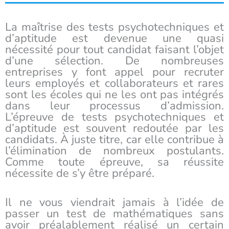
La maîtrise des tests psychotechniques et
d’aptitude est devenue une quasi
nécessité pour tout candidat faisant l’objet
d’une sélection. De nombreuses
entreprises y font appel pour recruter
leurs employés et collaborateurs et rares
sont les écoles qui ne les ont pas intégrés
dans leur processus d’admission.
L’épreuve de tests psychotechniques et
d’aptitude est souvent redoutée par les
candidats. À juste titre, car elle contribue à
l’élimination de nombreux postulants.
Comme toute épreuve, sa réussite
nécessite de s’y être préparé.
Il ne vous viendrait jamais à l’idée de
passer un test de mathématiques sans
avoir préalablement réalisé un certain