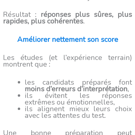
Résultat :
réponses plus sûres, plus
rapides, plus cohérentes
.
Améliorer nettement son score
Les études (et l’expérience terrain)
montrent que :
les candidats préparés font
moins d’erreurs d’interprétation
,
ils évitent les réponses
extrêmes ou émotionnelles,
ils alignent mieux leurs choix
avec les attentes du test.
Une bonne préparation peut