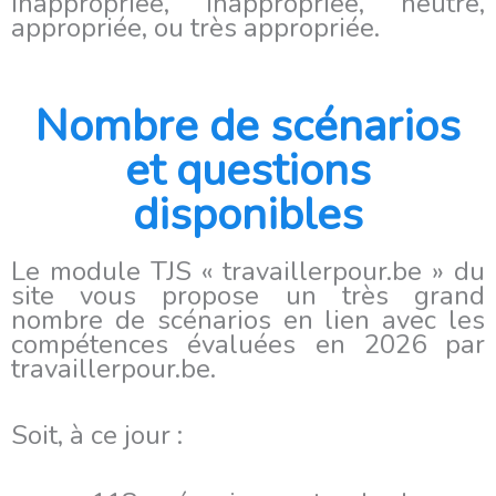
inappropriée, inappropriée, neutre,
appropriée, ou très appropriée.
Nombre de scénarios
et questions
disponibles
Le module TJS « travaillerpour.be » du
site vous propose un très grand
nombre de scénarios en lien avec les
compétences évaluées en 2026 par
travaillerpour.be.
Soit, à ce jour :