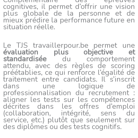
cognitives, il permet d’offrir une vision
plus globale de la personne et de
mieux prédire la performance future en
situation réelle.
Le TJS travaillerpour.be permet une
évaluation plus objective et
standardisée
du comportement
attendu, avec des règles de scoring
préétablies, ce qui renforce l’égalité de
traitement entre candidats. Il s’inscrit
dans une logique de
professionnalisation du recrutement :
aligner les tests sur les compétences
décrites dans les offres d’emploi
(collaboration, intégrité, sens du
service, etc.) plutôt que seulement sur
des diplômes ou des tests cognitifs.