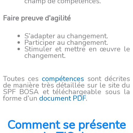
champ de compétences.
Faire preuve d’agilité
S’adapter au changement.
Participer au changement.
Stimuler et mettre en œuvre le
changement.
Toutes ces
compétences
sont décrites
de manière très détaillée sur le site du
SPF BOSA et téléchargeable sous la
forme d’un
document PDF
.
Comment se présente