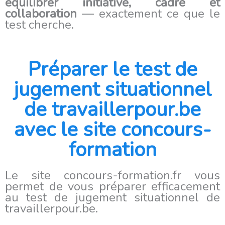
équilibrer initiative, cadre et
collaboration
— exactement ce que le
test cherche.
Préparer le test de
jugement situationnel
de travaillerpour.be
avec le site concours-
formation
Le site concours-formation.fr vous
permet de vous préparer efficacement
au test de jugement situationnel de
travaillerpour.be.