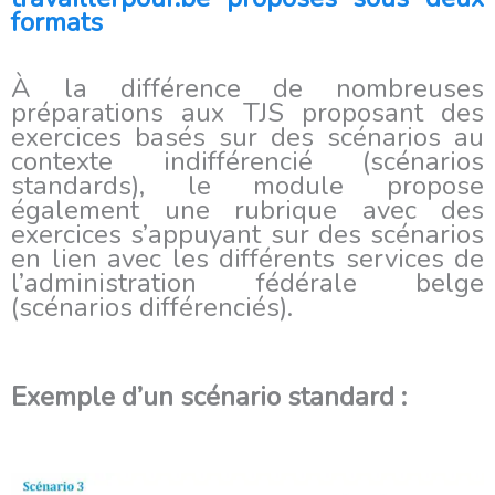
formats
À la différence de nombreuses
préparations aux TJS proposant des
exercices basés sur des scénarios au
contexte indifférencié (scénarios
standards), le module propose
également une rubrique avec des
exercices s’appuyant sur des scénarios
en lien avec les différents services de
l’administration fédérale belge
(scénarios différenciés).
Exemple d’un scénario standard :