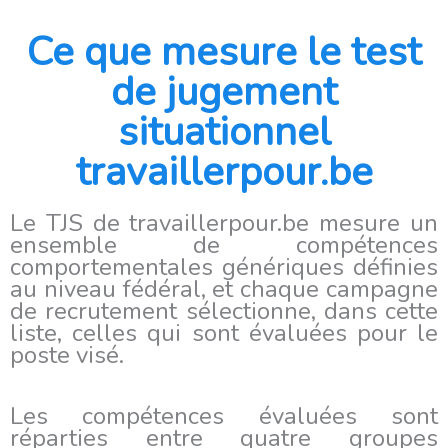
Ce que mesure le test
de jugement
situationnel
travaillerpour.be
Le TJS de travaillerpour.be mesure un
ensemble de compétences
comportementales génériques définies
au niveau fédéral, et chaque campagne
de recrutement sélectionne, dans cette
liste, celles qui sont évaluées pour le
poste visé.
Les compétences évaluées sont
réparties entre quatre groupes