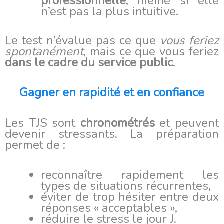
professionnelle
, même si elle
n’est pas la plus intuitive.
Le test n’évalue pas ce que
vous feriez
spontanément
, mais ce que vous feriez
dans le cadre du service public
.
Gagner en rapidité et en confiance
Les TJS sont
chronométrés
et peuvent
devenir stressants. La préparation
permet de :
reconnaître rapidement les
types de situations récurrentes,
éviter de trop hésiter entre deux
réponses « acceptables »,
réduire le stress le jour J.