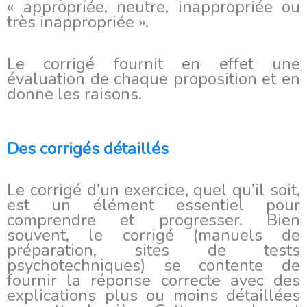
« appropriée, neutre, inappropriée ou
très inappropriée ».
Le corrigé fournit en effet une
évaluation de chaque proposition et en
donne les raisons.
Des corrigés détaillés
Le corrigé d’un exercice, quel qu’il soit,
est un élément essentiel pour
comprendre et progresser. Bien
souvent, le corrigé (manuels de
préparation, sites de tests
psychotechniques) se contente de
fournir la réponse correcte avec des
explications plus ou moins détaillées