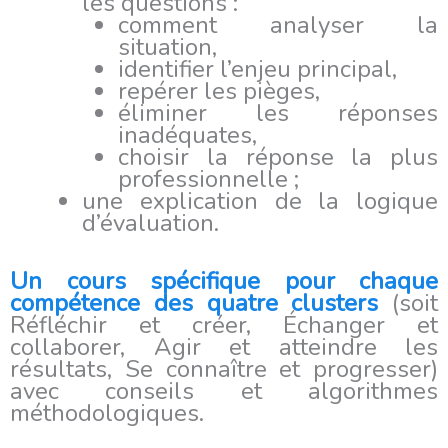
les questions :
comment analyser la
situation,
identifier l’enjeu principal,
repérer les pièges,
éliminer les réponses
inadéquates,
choisir la réponse la plus
professionnelle ;
une explication de la logique
d’évaluation.
Un cours spécifique pour chaque
compétence des quatre clusters
(soit
Réfléchir et créer, Échanger et
collaborer, Agir et atteindre les
résultats, Se connaître et progresser)
avec conseils et algorithmes
méthodologiques.