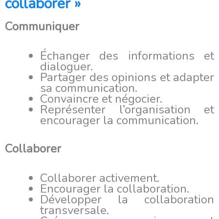
collaborer »
Communiquer
Échanger des informations et
dialoguer.
Partager des opinions et adapter
sa communication.
Convaincre et négocier.
Représenter l’organisation et
encourager la communication.
Collaborer
Collaborer activement.
Encourager la collaboration.
Développer la collaboration
transversale.