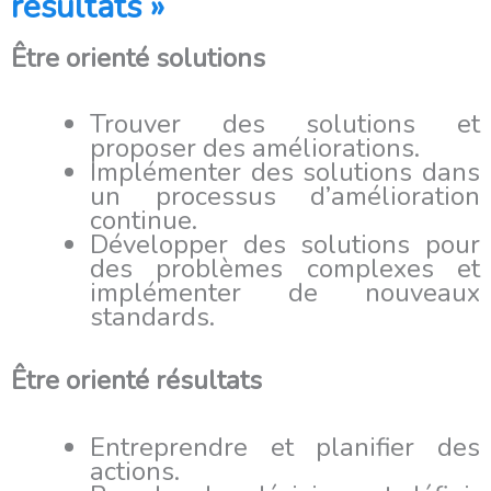
résultats »
Être orienté solutions
Trouver des solutions et
proposer des améliorations.
Implémenter des solutions dans
un processus d’amélioration
continue.
Développer des solutions pour
des problèmes complexes et
implémenter de nouveaux
standards.
Être orienté résultats
Entreprendre et planifier des
actions.