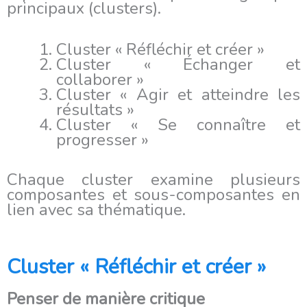
principaux (clusters).
Cluster « Réfléchir et créer »
Cluster « Échanger et
collaborer »
Cluster « Agir et atteindre les
résultats »
Cluster « Se connaître et
progresser »
Chaque cluster examine plusieurs
composantes et sous-composantes en
lien avec sa thématique.
Cluster « Réfléchir et créer »
Penser de manière critique