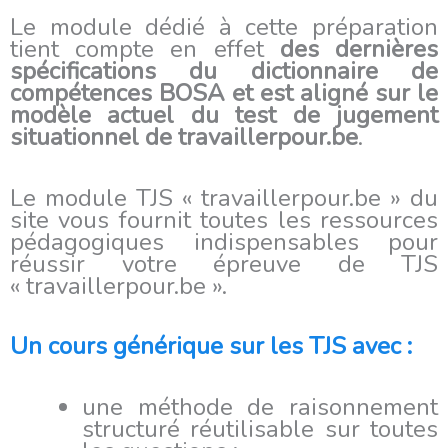
Le module dédié à cette préparation
tient compte en effet
des dernières
spécifications du dictionnaire de
compétences BOSA et est aligné sur le
modèle actuel du test de jugement
situationnel de travaillerpour.be
.
Le module TJS « travaillerpour.be » du
site vous fournit toutes les ressources
pédagogiques indispensables pour
réussir votre épreuve de TJS
« travaillerpour.be ».
Un cours générique sur les TJS avec :
une méthode de raisonnement
structuré réutilisable sur toutes