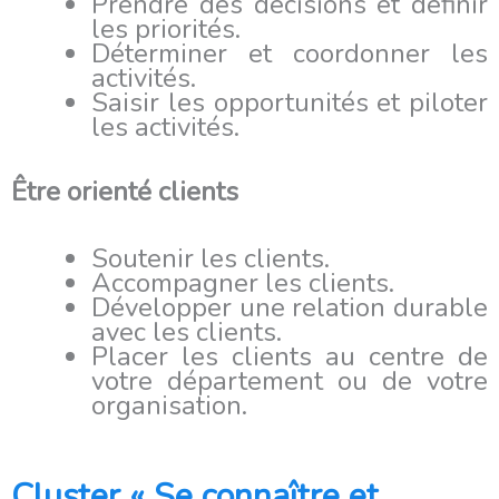
Prendre des décisions et définir
les priorités.
Déterminer et coordonner les
activités.
Saisir les opportunités et piloter
les activités.
Être orienté clients
Soutenir les clients.
Accompagner les clients.
Développer une relation durable
avec les clients.
Placer les clients au centre de
votre département ou de votre
organisation.
Cluster « Se connaître et