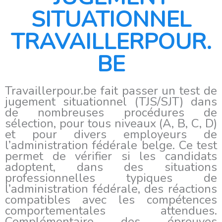
SITUATIONNEL
TRAVAILLERPOUR.
BE
Travaillerpour.be fait passer un test de
jugement situationnel (TJS/SJT) dans
de nombreuses procédures de
sélection, pour tous niveaux (A, B, C, D)
et pour divers employeurs de
l’administration fédérale belge. Ce test
permet de vérifier si les candidats
adoptent, dans des situations
professionnelles typiques de
l’administration fédérale, des réactions
compatibles avec les compétences
comportementales attendues.
Complémentaire des épreuves