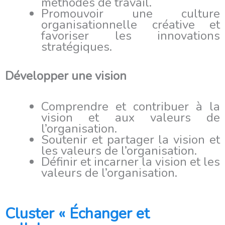
méthodes de travail.
Promouvoir une culture
organisationnelle créative et
favoriser les innovations
stratégiques.
Développer une vision
Comprendre et contribuer à la
vision et aux valeurs de
l’organisation.
Soutenir et partager la vision et
les valeurs de l’organisation.
Définir et incarner la vision et les
valeurs de l’organisation.
Cluster « Échanger et