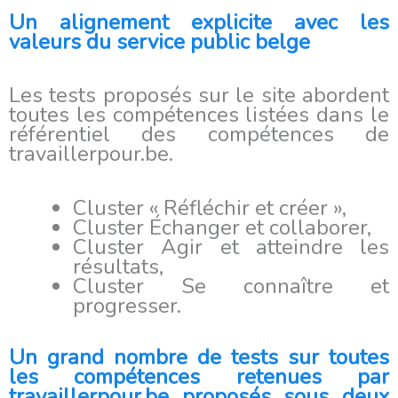
Un alignement explicite avec les
valeurs du service public belge
Les tests proposés sur le site abordent
toutes les compétences listées dans le
référentiel des compétences de
travaillerpour.be.
Cluster « Réfléchir et créer »,
Cluster Échanger et collaborer,
Cluster Agir et atteindre les
résultats,
Cluster Se connaître et
progresser.
Un grand nombre de tests sur toutes
les compétences retenues par
travaillerpour.be proposés sous deux