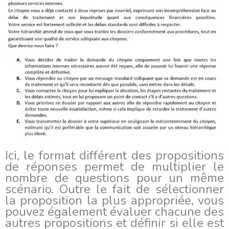
Ici, le format différent des propositions
de réponses permet de multiplier le
nombre de questions pour un même
scénario. Outre le fait de sélectionner
la proposition la plus appropriée, vous
pouvez également évaluer chacune des
autres propositions et définir si elle est