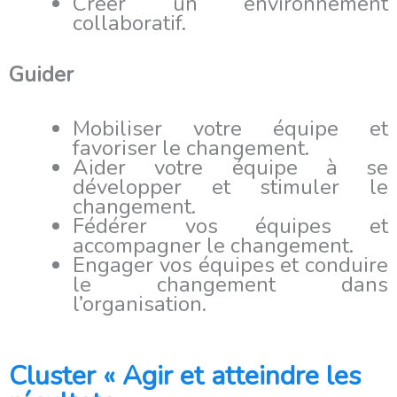
Créer un environnement
collaboratif.
Guider
Mobiliser votre équipe et
favoriser le changement.
Aider votre équipe à se
développer et stimuler le
changement.
Fédérer vos équipes et
accompagner le changement.
Engager vos équipes et conduire
le changement dans
l’organisation.
Cluster « Agir et atteindre les