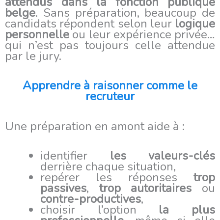
attendus dans la fonction publique
belge
. Sans préparation, beaucoup de
candidats répondent selon leur
logique
personnelle
ou leur expérience privée…
qui n’est pas toujours celle attendue
par le jury.
Apprendre à raisonner comme le
recruteur
Une préparation en amont aide à :
identifier
les valeurs-clés
derrière chaque situation,
repérer les réponses
trop
passives
,
trop autoritaires
ou
contre-productives
,
choisir l’option
la plus