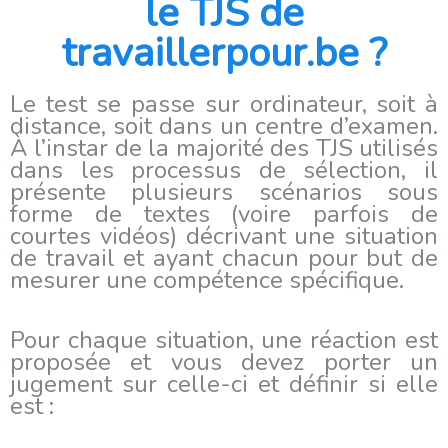
le TJS de
travaillerpour.be ?
Le test se passe sur ordinateur, soit à
distance, soit dans un centre d’examen.
À l’instar de la majorité des TJS utilisés
dans les processus de sélection, il
présente plusieurs scénarios sous
forme de textes (voire parfois de
courtes vidéos) décrivant une situation
de travail et ayant chacun pour but de
mesurer une compétence spécifique.
Pour chaque situation, une réaction est
proposée et vous devez porter un
jugement sur celle-ci et définir si elle
est :