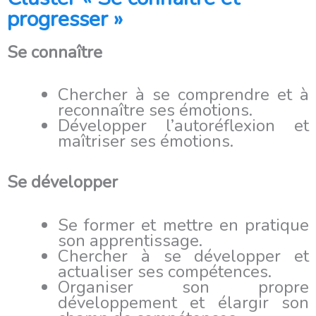
progresser »
Se connaître
Chercher à se comprendre et à
reconnaître ses émotions.
Développer l’autoréflexion et
maîtriser ses émotions.
Se développer
Se former et mettre en pratique
son apprentissage.
Chercher à se développer et
actualiser ses compétences.
Organiser son propre
développement et élargir son