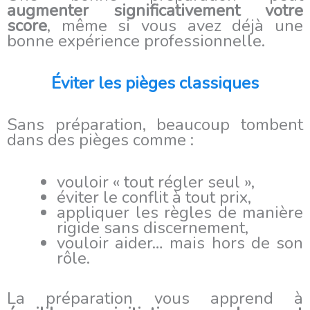
augmenter significativement votre
score
, même si vous avez déjà une
bonne expérience professionnelle.
Éviter les pièges classiques
Sans préparation, beaucoup tombent
dans des pièges comme :
vouloir « tout régler seul »,
éviter le conflit à tout prix,
appliquer les règles de manière
rigide sans discernement,
vouloir aider… mais hors de son
rôle.
La préparation vous apprend à