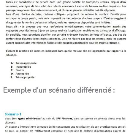
Exemple d’un scénario différencié :