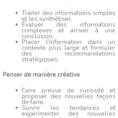
Traiter des informations simples
et les synthétiser.
Évaluer des informations
complexes et arriver à une
conclusion.
Placer l’information dans un
contexte plus large et formuler
des recommandations
stratégiques.
Penser de manière créative
Faire preuve de curiosité et
proposer des nouvelles façons
de faire.
Suivre les tendances et
expérimenter des nouvelles