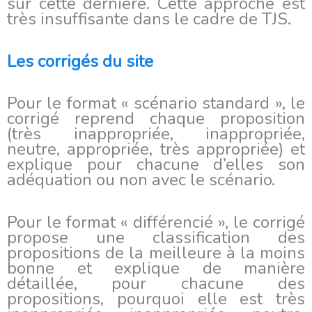
sur cette dernière. Cette approche est
très insuffisante dans le cadre de TJS.
Les corrigés du site
Pour le format « scénario standard », le
corrigé reprend chaque proposition
(très inappropriée, inappropriée,
neutre, appropriée, très appropriée) et
explique pour chacune d’elles son
adéquation ou non avec le scénario.
Pour le format « différencié », le corrigé
propose une classification des
propositions de la meilleure à la moins
bonne et explique de manière
détaillée, pour chacune des
propositions, pourquoi elle est très