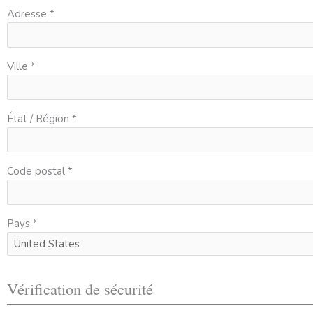
Adresse *
Ville *
État / Région *
Code postal *
Pays *
Vérification de sécurité