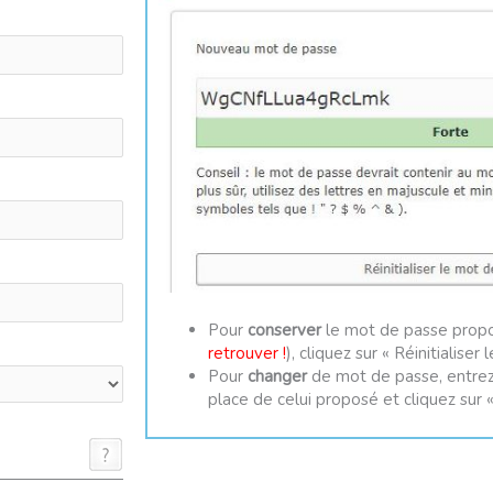
Pour
conserver
le mot de passe propo
retrouver !
), cliquez sur « Réinitialiser
Pour
changer
de mot de passe, entrez
place de celui proposé et cliquez sur «