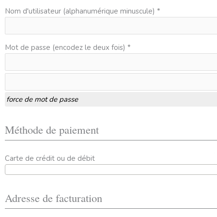
Nom d'utilisateur (alphanumérique minuscule) *
Mot de passe (encodez le deux fois) *
force de mot de passe
Méthode de paiement
Carte de crédit ou de débit
Adresse de facturation