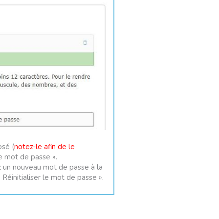
sé (
notez-le afin de le
 le mot de passe ».
 un nouveau mot de passe à la
 Réinitialiser le mot de passe ».