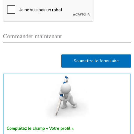
Commander maintenant
Soumettre le formulaire
Complétez le champ « Votre profil ».