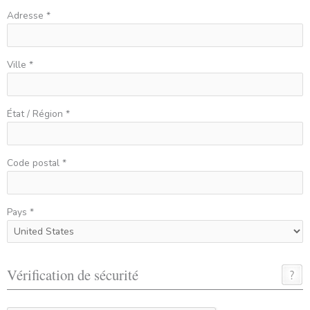
Adresse *
Ville *
État / Région *
Code postal *
Pays *
Vérification de sécurité