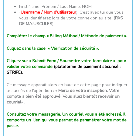
First Name: Prénom / Last Name: NOM
(
Username / Nom d’utilisateur
). C’est avec lui que vous
vous identifierez lors de votre connexion au site. (
PAS
DE MAJUSCULES
)
Complétez le champ « Billing Méthod / Méthode de paiement ».
Cliquez dans la case « Vérification de sécurité ».
Cliquez sur « Submit Form / Soumettre votre formulaire » pour
valider votre commande
(plateforme de paiement sécurisé :
STRIPE).
Ce message apparaît alors en haut de cette page pour indiquer
le succès de l’opération : «
Merci de votre inscription. Votre
compte a bien été approuvé. Vous allez bientôt recevoir un
courriel
« .
Consultez votre messagerie. Un courriel vous a été adressé. Il
comporte un lien qui vous permet de paramétrer votre mot de
passe.