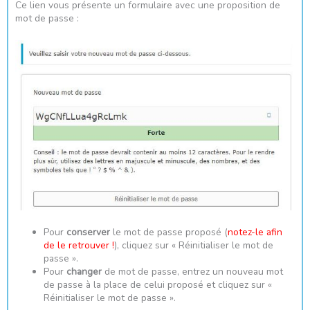
Ce lien vous présente un formulaire avec une proposition de
mot de passe :
Pour
conserver
le mot de passe proposé (
notez-le afin
de le retrouver !
), cliquez sur « Réinitialiser le mot de
passe ».
Pour
changer
de mot de passe, entrez un nouveau mot
de passe à la place de celui proposé et cliquez sur «
Réinitialiser le mot de passe ».