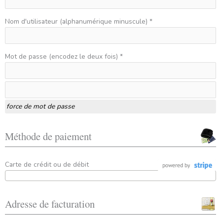
Nom d'utilisateur (alphanumérique minuscule) *
Mot de passe (encodez le deux fois) *
force de mot de passe
Méthode de paiement
Carte de crédit ou de débit
Adresse de facturation