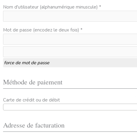
Nom d'utilisateur (alphanumérique minuscule) *
Mot de passe (encodez le deux fois) *
force de mot de passe
Méthode de paiement
Carte de crédit ou de débit
Adresse de facturation