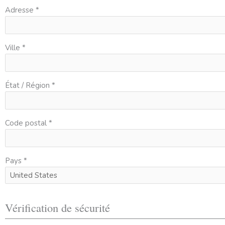
Adresse *
Ville *
État / Région *
Code postal *
Pays *
Vérification de sécurité