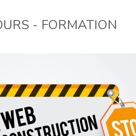
URS - FORMATION