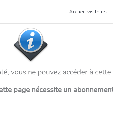
Accueil visiteurs
lé, vous ne pouvez accéder à cette
cette page nécessite un abonnement