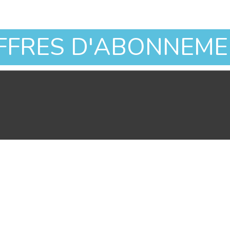
OFFRES D'ABONNEM