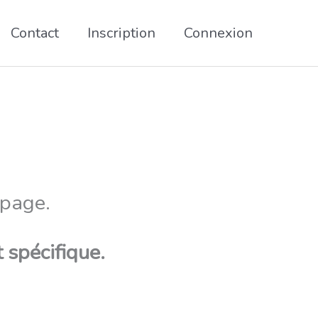
Contact
Inscription
Connexion
 page.
 spécifique.