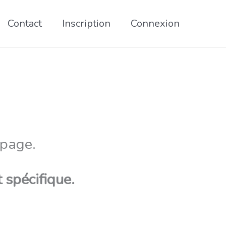
Contact
Inscription
Connexion
 page.
 spécifique.