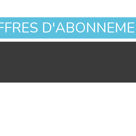
OFFRES D'ABONNEM