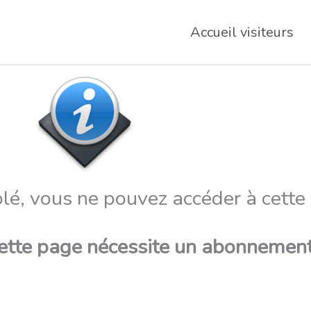
Accueil visiteurs
lé, vous ne pouvez accéder à cette
cette page nécessite un abonnement