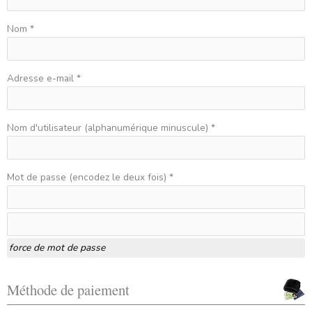
Nom *
Adresse e-mail *
Nom d'utilisateur (alphanumérique minuscule) *
Mot de passe (encodez le deux fois) *
force de mot de passe
Méthode de paiement