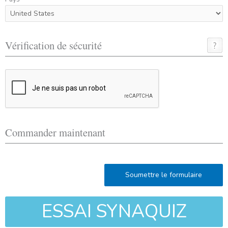
Vérification de sécurité
Commander maintenant
Soumettre le formulaire
ESSAI SYNAQUIZ