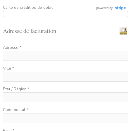
Carte de crédit ou de débit
Adresse de facturation
Adresse *
Ville *
État / Région *
Code postal *
Pays *