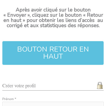
Après avoir cliqué sur le bouton
« Envoyer », cliquez sur le bouton « Retour
en haut » pour obtenir les liens d’accès au
corrigé et aux statistiques des réponses.
BOUTON RETOUR EN
HAUT
Créer votre profil
Prénom *